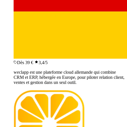
Dès 39 €
3,4
/5
weclapp est une plateforme cloud allemande qui combine
CRM et ERP, hébergée en Europe, pour piloter relation client,
ventes et gestion dans un seul outil.