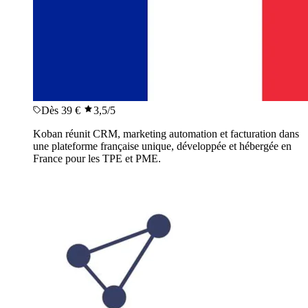
Dès 39 €
3,5
/5
Koban réunit CRM, marketing automation et facturation dans
une plateforme française unique, développée et hébergée en
France pour les TPE et PME.