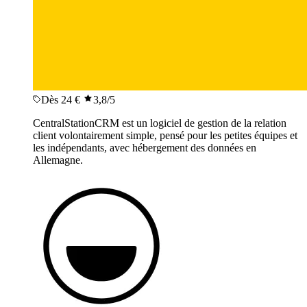
Dès 24 €
3,8
/5
CentralStationCRM est un logiciel de gestion de la relation
client volontairement simple, pensé pour les petites équipes et
les indépendants, avec hébergement des données en
Allemagne.