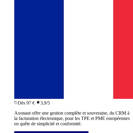
Dès 97 €
3,9
/5
Axonaut offre une gestion complète et souveraine, du CRM à
la facturation électronique, pour les TPE et PME européennes
en quête de simplicité et conformité.