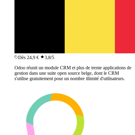
Dès 24,9 €
3,8
/5
Odoo réunit un module CRM et plus de trente applications de
gestion dans une suite open source belge, dont le CRM
s'utilise gratuitement pour un nombre illimité d'utilisateurs.