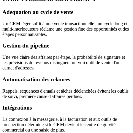
Adéquation au cycle de vente
Un CRM léger suffit à une vente transactionnelle ; un cycle long et
multi-interlocuteurs réclame une gestion fine des opportunités et des
étapes personnalisables.
Gestion du pipeline
Une vue claire des affaires par étape, la probabilité de signature et
les prévisions de revenus distinguent un vrai outil de vente d'un
carnet d'adresses.
Automatisation des relances
Rappels, séquences d'emails et tâches déclenchées évitent les oublis
de suivi, première cause d'affaires perdues.
Intégrations
La connexion à la messagerie, à la facturation et aux outils de
prospection détermine si le CRM devient le centre de gravité
commercial ou une saisie de plus.