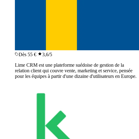
Dès 55 €
3,6
/5
Lime CRM est une plateforme suédoise de gestion de la
relation client qui couvre vente, marketing et service, pensée
pour les équipes à partir d'une dizaine d'utilisateurs en Europe.