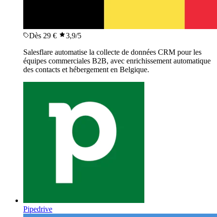
Dès 29 €
3,9
/5
Salesflare automatise la collecte de données CRM pour les
équipes commerciales B2B, avec enrichissement automatique
des contacts et hébergement en Belgique.
Pipedrive