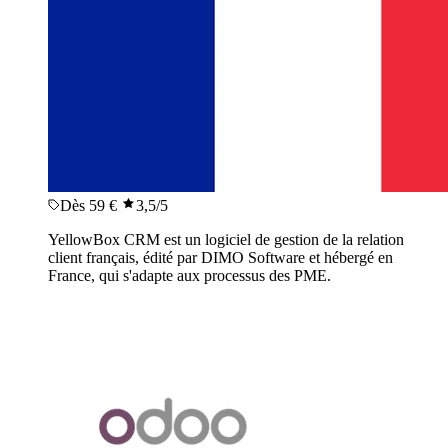
Dès 59 €
3,5
/5
YellowBox CRM est un logiciel de gestion de la relation
client français, édité par DIMO Software et hébergé en
France, qui s'adapte aux processus des PME.