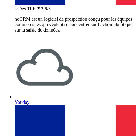
Dès 11 €
3,8
/5
noCRM est un logiciel de prospection conçu pour les équipes
commerciales qui veulent se concentrer sur l’action plutôt que
sur la saisie de données.
Youday