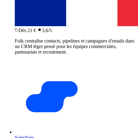
Dès 21 €
3,6
/5
Folk centralise contacts, pipelines et campagnes d'emails dans
un CRM léger pensé pour les équipes commerciales,
partenariats et recrutement.
Salesflare