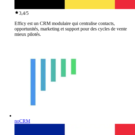
3,4
/5
Efficy est un CRM modulaire qui centralise contacts,
opportunités, marketing et support pour des cycles de vente
mieux pilotés.
noCRM