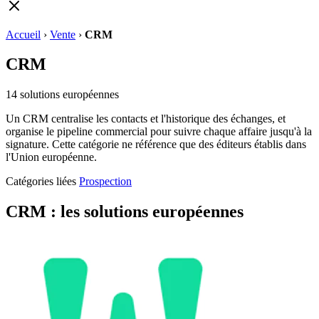
Accueil
›
Vente
›
CRM
CRM
14
solutions européennes
Un CRM centralise les contacts et l'historique des échanges, et
organise le pipeline commercial pour suivre chaque affaire jusqu'à la
signature. Cette catégorie ne référence que des éditeurs établis dans
l'Union européenne.
Catégories liées
Prospection
CRM : les solutions européennes