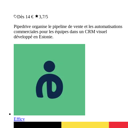
Dès 14 €
3,7
/5
Pipedrive organise le pipeline de vente et les automatisations
commerciales pour les équipes dans un CRM visuel
développé en Estonie.
Efficy