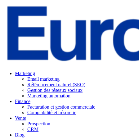
Marketing
Email marketing
Référencement naturel (SEO)
Gestion des réseaux sociaux
Marketing automation
Finance
Facturation et gestion commerciale
Comptabilité et trésorerie
Vente
Prospection
CRM
Blog