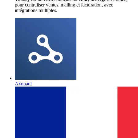
pour centraliser ventes, mailing et facturation, avec
intégrations multiples.
Axonaut