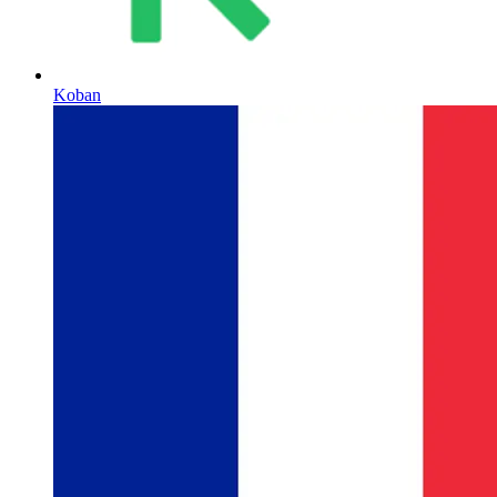
Koban