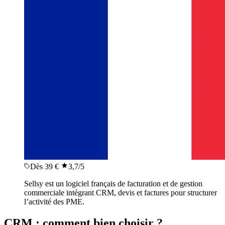
Dès 39 €
3,7
/5
Sellsy est un logiciel français de facturation et de gestion
commerciale intégrant CRM, devis et factures pour structurer
l’activité des PME.
CRM : comment bien choisir ?