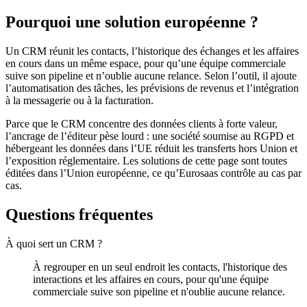
Pourquoi une solution européenne ?
Un CRM réunit les contacts, l’historique des échanges et les affaires
en cours dans un même espace, pour qu’une équipe commerciale
suive son pipeline et n’oublie aucune relance. Selon l’outil, il ajoute
l’automatisation des tâches, les prévisions de revenus et l’intégration
à la messagerie ou à la facturation.
Parce que le CRM concentre des données clients à forte valeur,
l’ancrage de l’éditeur pèse lourd : une société soumise au RGPD et
hébergeant les données dans l’UE réduit les transferts hors Union et
l’exposition réglementaire. Les solutions de cette page sont toutes
éditées dans l’Union européenne, ce qu’Eurosaas contrôle au cas par
cas.
Questions fréquentes
À quoi sert un CRM ?
À regrouper en un seul endroit les contacts, l'historique des
interactions et les affaires en cours, pour qu'une équipe
commerciale suive son pipeline et n'oublie aucune relance.