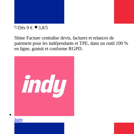
Dès 9 €
3,8
/5
Shine Facture centralise devis, factures et relances de
paiement pour les indépendants et TPE, dans un outil 100 %
en ligne, gratuit et conforme RGPD.
Indy