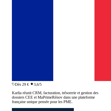
Dès 29 €
3,6
/5
Karlia réunit CRM, facturation, trésorerie et gestion des
dossiers CEE et MaPrimeRénov dans une plateforme
française unique pensée pour les PME.