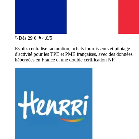
Dès 29 €
4,0
/5
Evoliz centralise facturation, achats fournisseurs et pilotage
d'activité pour les TPE et PME françaises, avec des données
hébergées en France et une double certification NF.