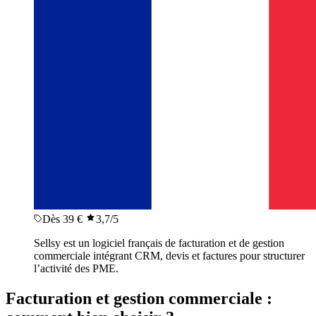
Dès 39 €
3,7
/5
Sellsy est un logiciel français de facturation et de gestion
commerciale intégrant CRM, devis et factures pour structurer
l’activité des PME.
Facturation et gestion commerciale :