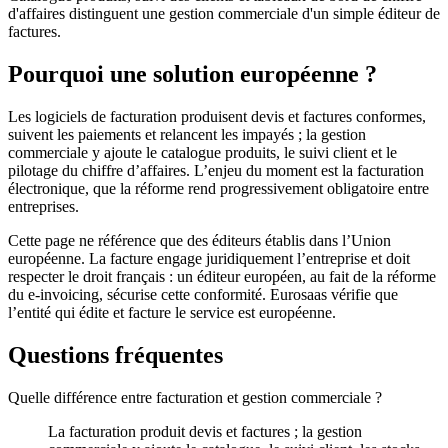
d'affaires distinguent une gestion commerciale d'un simple éditeur de
factures.
Pourquoi une solution européenne ?
Les logiciels de facturation produisent devis et factures conformes,
suivent les paiements et relancent les impayés ; la gestion
commerciale y ajoute le catalogue produits, le suivi client et le
pilotage du chiffre d’affaires. L’enjeu du moment est la facturation
électronique, que la réforme rend progressivement obligatoire entre
entreprises.
Cette page ne référence que des éditeurs établis dans l’Union
européenne. La facture engage juridiquement l’entreprise et doit
respecter le droit français : un éditeur européen, au fait de la réforme
du e-invoicing, sécurise cette conformité. Eurosaas vérifie que
l’entité qui édite et facture le service est européenne.
Questions fréquentes
Quelle différence entre facturation et gestion commerciale ?
La facturation produit devis et factures ; la gestion