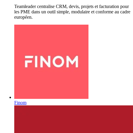
Teamleader centralise CRM, devis, projets et facturation pour
les PME dans un outil simple, modulaire et conforme au cadre
européen.
Finom