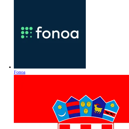
Fonoa