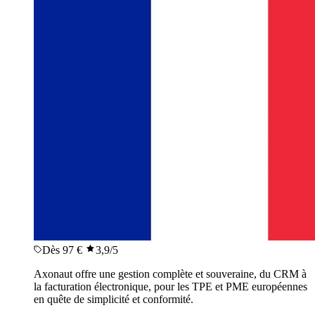
Dès 97 €
3,9
/5
Axonaut offre une gestion complète et souveraine, du CRM à
la facturation électronique, pour les TPE et PME européennes
en quête de simplicité et conformité.