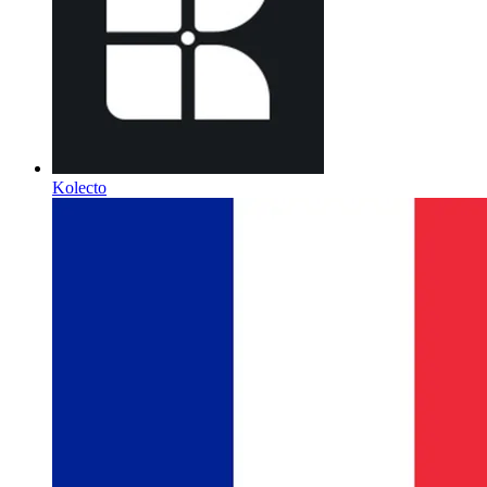
Kolecto