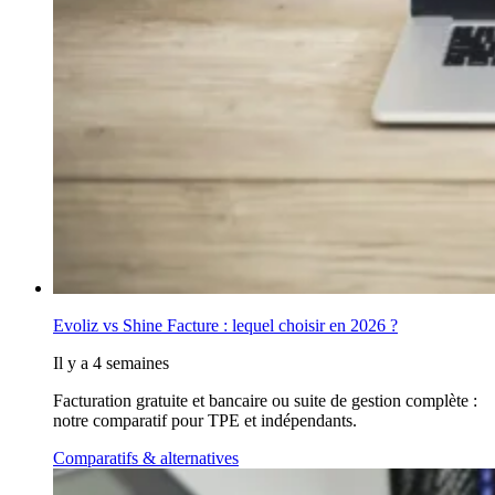
Evoliz vs Shine Facture : lequel choisir en 2026 ?
Il y a 4 semaines
Facturation gratuite et bancaire ou suite de gestion complète :
notre comparatif pour TPE et indépendants.
Comparatifs & alternatives