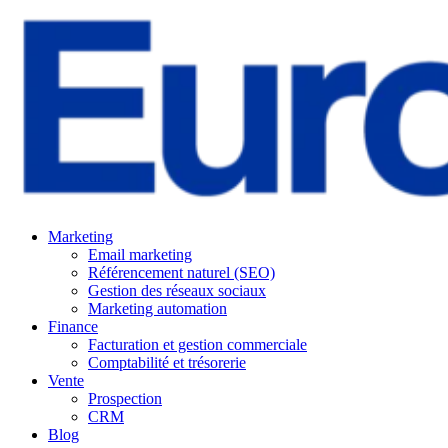
Marketing
Email marketing
Référencement naturel (SEO)
Gestion des réseaux sociaux
Marketing automation
Finance
Facturation et gestion commerciale
Comptabilité et trésorerie
Vente
Prospection
CRM
Blog