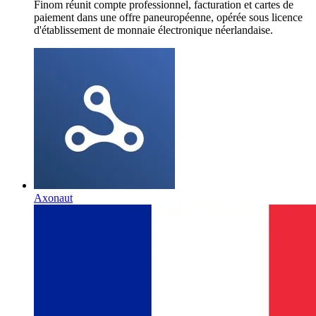
Finom réunit compte professionnel, facturation et cartes de
paiement dans une offre paneuropéenne, opérée sous licence
d'établissement de monnaie électronique néerlandaise.
Axonaut