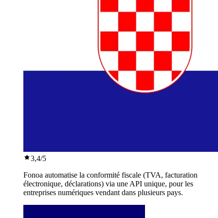
3,4
/5
Fonoa automatise la conformité fiscale (TVA, facturation
électronique, déclarations) via une API unique, pour les
entreprises numériques vendant dans plusieurs pays.