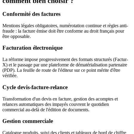
comment bien choisir ?
Conformité des factures
Mentions légales obligatoires, numérotation continue et règles anti-
fraude : la facture émise doit être conforme au droit français pour
être opposable.
Facturation électronique
La réforme impose progressivement des formats structurés (Factur-
X) et le passage par une plateforme de dématérialisation partenaire
(PDP). La feuille de route de l'éditeur sur ce point mérite d'être
vérifiée.
Cycle devis-facture-relance
Transformation d'un devis en facture, gestion des acomptes et
relances automatiques des impayés couvrent le quotidien
commercial au-delà de l'édition de documents.
Gestion commerciale
Catalogue produits, suivi des clients et tableaux de bord de chiffre