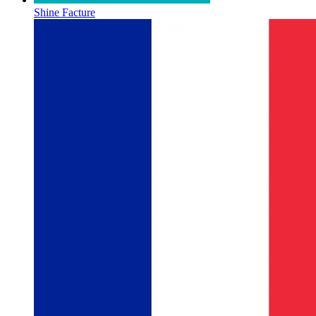
Shine Facture