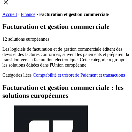
Accueil
›
Finance
›
Facturation et gestion commerciale
Facturation et gestion commerciale
12
solutions européennes
Les logiciels de facturation et de gestion commerciale éditent des
devis et des factures conformes, suivent les paiements et préparent la
transition vers la facturation électronique. Cette catégorie regroupe
les solutions éditées dans l'Union européenne.
Catégories liées
Comptabilité et trésorerie
Paiement et transactions
Facturation et gestion commerciale : les
solutions européennes