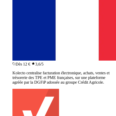
Dès 12 €
3,6
/5
Kolecto centralise facturation électronique, achats, ventes et
trésorerie des TPE et PME françaises, sur une plateforme
agréée par la DGFiP adossée au groupe Crédit Agricole.