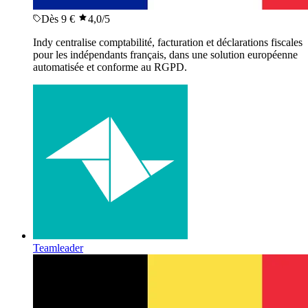
Dès 9 €
4,0
/5
Indy centralise comptabilité, facturation et déclarations fiscales
pour les indépendants français, dans une solution européenne
automatisée et conforme au RGPD.
Teamleader