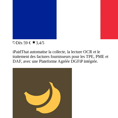
Dès 59 €
3,4
/5
iPaidThat automatise la collecte, la lecture OCR et le
traitement des factures fournisseurs pour les TPE, PME et
DAF, avec une Plateforme Agréée DGFiP intégrée.