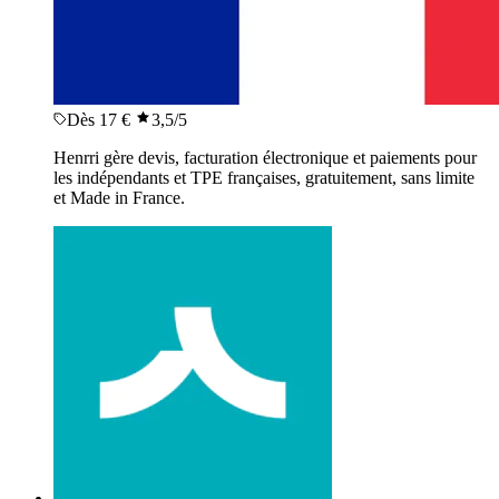
Dès 17 €
3,5
/5
Henrri gère devis, facturation électronique et paiements pour
les indépendants et TPE françaises, gratuitement, sans limite
et Made in France.