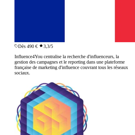
Dès 490 €
3,3
/5
Influence4You centralise la recherche d'influenceurs, la
gestion des campagnes et le reporting dans une plateforme
française de marketing d'influence couvrant tous les réseaux
sociaux.