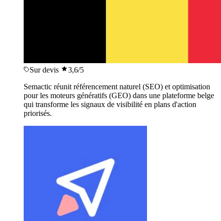
Sur devis
3,6
/5
Semactic réunit référencement naturel (SEO) et optimisation
pour les moteurs génératifs (GEO) dans une plateforme belge
qui transforme les signaux de visibilité en plans d'action
priorisés.