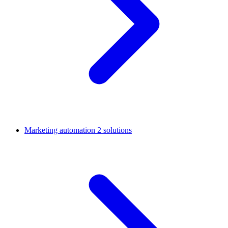
Marketing automation
2 solutions