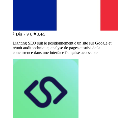
Dès 7,9 €
3,4
/5
Lighting SEO suit le positionnement d'un site sur Google et
réunit audit technique, analyse de pages et suivi de la
concurrence dans une interface française accessible.