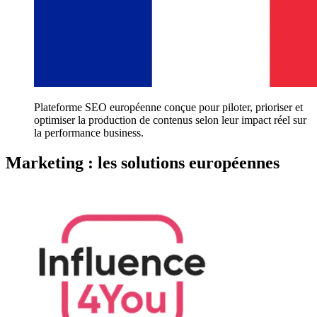
Plateforme SEO européenne conçue pour piloter, prioriser et
optimiser la production de contenus selon leur impact réel sur
la performance business.
Marketing : les solutions européennes