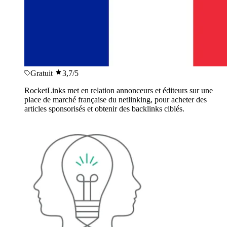
Gratuit
3,7
/5
RocketLinks met en relation annonceurs et éditeurs sur une
place de marché française du netlinking, pour acheter des
articles sponsorisés et obtenir des backlinks ciblés.