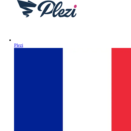
Plezi