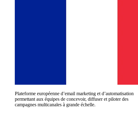
Plateforme européenne d’email marketing et d’automatisation
permettant aux équipes de concevoir, diffuser et piloter des
campagnes multicanales à grande échelle.