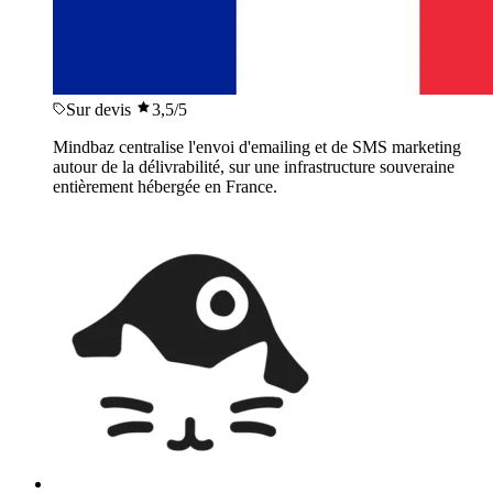
Sur devis
3,5
/5
Mindbaz centralise l'envoi d'emailing et de SMS marketing
autour de la délivrabilité, sur une infrastructure souveraine
entièrement hébergée en France.