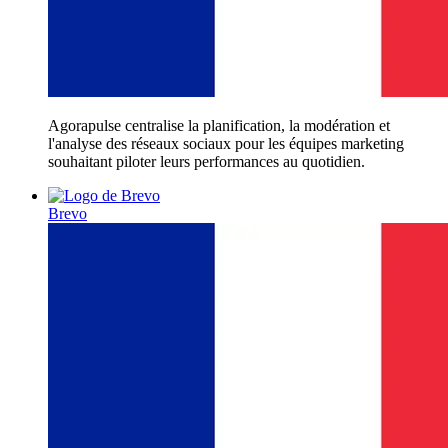
Agorapulse centralise la planification, la modération et
l'analyse des réseaux sociaux pour les équipes marketing
souhaitant piloter leurs performances au quotidien.
Brevo