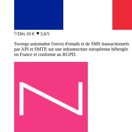
Dès 10 €
3,6
/5
Sweego automatise l'envoi d'emails et de SMS transactionnels
par API et SMTP, sur une infrastructure européenne hébergée
en France et conforme au RGPD.