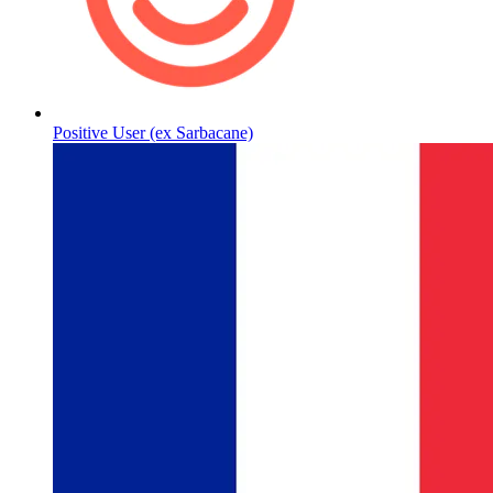
Positive User (ex Sarbacane)