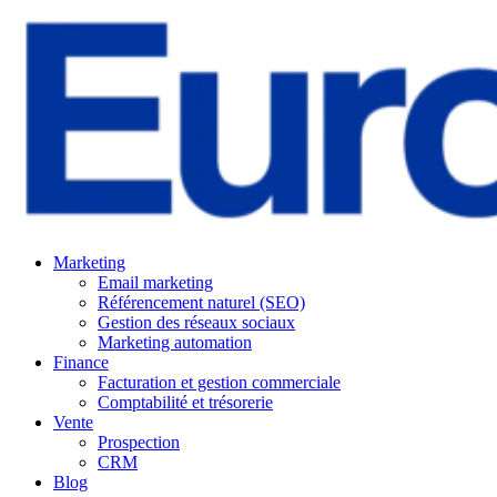
Marketing
Email marketing
Référencement naturel (SEO)
Gestion des réseaux sociaux
Marketing automation
Finance
Facturation et gestion commerciale
Comptabilité et trésorerie
Vente
Prospection
CRM
Blog