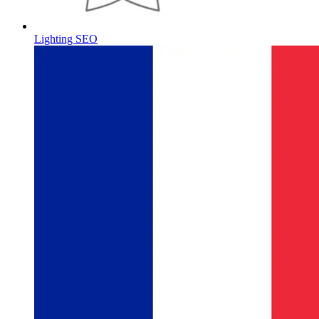
Lighting SEO