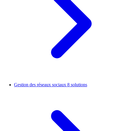
Gestion des réseaux sociaux
8 solutions