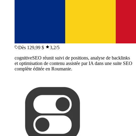
Dès 129,99 $
3,2
/5
cognitiveSEO réunit suivi de positions, analyse de backlinks
et optimisation de contenu assistée par IA dans une suite SEO
complète éditée en Roumanie.