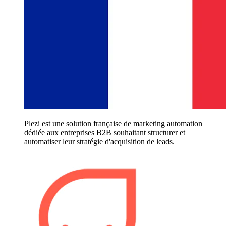
Plezi est une solution française de marketing automation
dédiée aux entreprises B2B souhaitant structurer et
automatiser leur stratégie d'acquisition de leads.