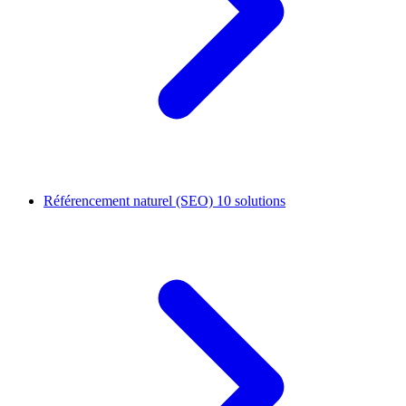
Référencement naturel (SEO)
10 solutions