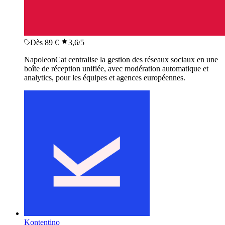
Dès 89 €
3,6
/5
NapoleonCat centralise la gestion des réseaux sociaux en une
boîte de réception unifiée, avec modération automatique et
analytics, pour les équipes et agences européennes.
Kontentino