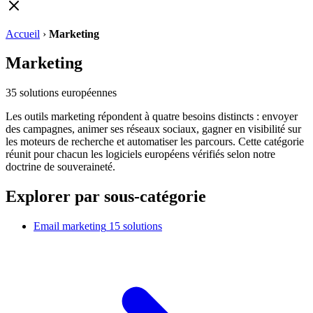
Accueil
›
Marketing
Marketing
35
solutions européennes
Les outils marketing répondent à quatre besoins distincts : envoyer
des campagnes, animer ses réseaux sociaux, gagner en visibilité sur
les moteurs de recherche et automatiser les parcours. Cette catégorie
réunit pour chacun les logiciels européens vérifiés selon notre
doctrine de souveraineté.
Explorer par sous-catégorie
Email marketing
15 solutions