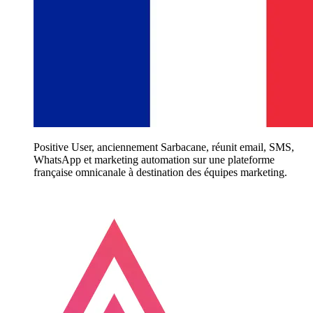
Positive User, anciennement Sarbacane, réunit email, SMS,
WhatsApp et marketing automation sur une plateforme
française omnicanale à destination des équipes marketing.