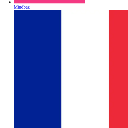
Mindbaz