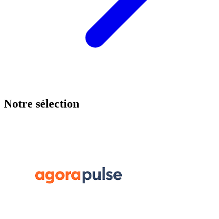
Notre sélection