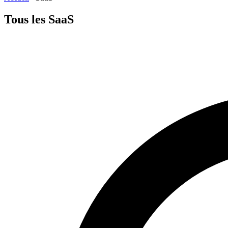
Tous les SaaS