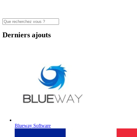
Derniers ajouts
Blueway Software