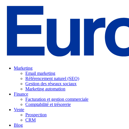
Marketing
Email marketing
Référencement naturel (SEO)
Gestion des réseaux sociaux
Marketing automation
Finance
Facturation et gestion commerciale
Comptabilité et trésorerie
Vente
Prospection
CRM
Blog