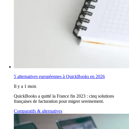
5 alternatives européennes à QuickBooks en 2026
Il y a 1 mois
QuickBooks a quitté la France fin 2023 : cinq solutions
françaises de facturation pour migrer sereinement.
Comparatifs & alternatives