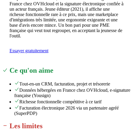
France chez OVHcloud et la signature électronique confiée à
un acteur français. Jeune éditeur (2021), il affiche une
richesse fonctionnelle rare à ce prix, mais une marketplace
d'intégrations très limitée, une ergonomie exigeante et une
base d'avis encore mince. Un bon pari pour une PME
française qui veut tout regrouper, en acceptant la jeunesse de
l'outil.
Essayer gratuitement
Ce qu'on aime
Tout-en-un CRM, facturation, projet et trésorerie
Données hébergées en France chez OVHcloud, e-signature
française (Yousign)
Richesse fonctionnelle compétitive à ce tarif
Facturation électronique 2026 via un partenaire agréé
(SuperPDP)
Les limites