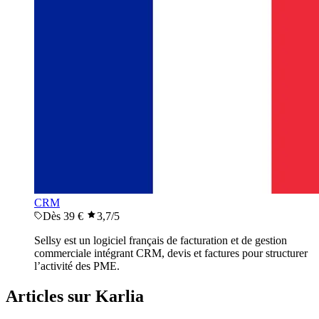
CRM
Dès 39 €
3,7
/5
Sellsy est un logiciel français de facturation et de gestion
commerciale intégrant CRM, devis et factures pour structurer
l’activité des PME.
Articles sur Karlia