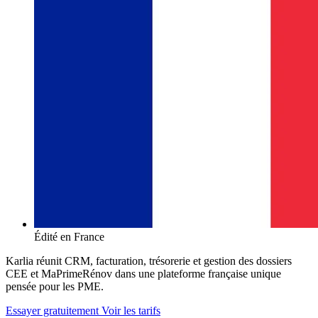
Édité en France
Karlia réunit CRM, facturation, trésorerie et gestion des dossiers
CEE et MaPrimeRénov dans une plateforme française unique
pensée pour les PME.
Essayer gratuitement
Voir les tarifs