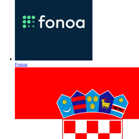
Fonoa