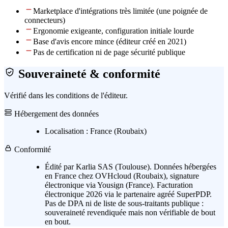
Marketplace d'intégrations très limitée (une poignée de
connecteurs)
Ergonomie exigeante, configuration initiale lourde
Base d'avis encore mince (éditeur créé en 2021)
Pas de certification ni de page sécurité publique
Souveraineté & conformité
Vérifié dans les conditions de l'éditeur.
Hébergement des données
Localisation :
France (Roubaix)
Conformité
Édité par Karlia SAS (Toulouse). Données hébergées
en France chez OVHcloud (Roubaix), signature
électronique via Yousign (France). Facturation
électronique 2026 via le partenaire agréé SuperPDP.
Pas de DPA ni de liste de sous-traitants publique :
souveraineté revendiquée mais non vérifiable de bout
en bout.