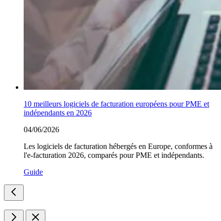
10 meilleurs logiciels de facturation européens pour PME et
indépendants en 2026
04/06/2026
Les logiciels de facturation hébergés en Europe, conformes à
l'e-facturation 2026, comparés pour PME et indépendants.
Guide