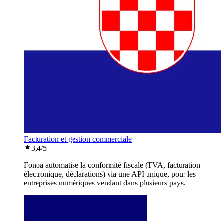
Facturation et gestion commerciale
3,4
/5
Fonoa automatise la conformité fiscale (TVA, facturation
électronique, déclarations) via une API unique, pour les
entreprises numériques vendant dans plusieurs pays.