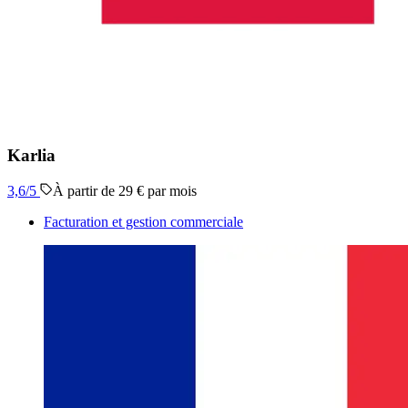
Karlia
3,6
/5
À partir de 29 € par mois
Facturation et gestion commerciale