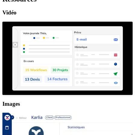
Vidéo
Images