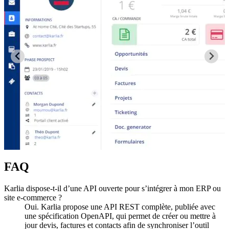
FAQ
Karlia dispose-t-il d’une API ouverte pour s’intégrer à mon ERP ou
site e-commerce ?
Oui. Karlia propose une API REST complète, publiée avec
une spécification OpenAPI, qui permet de créer ou mettre à
jour devis, factures et contacts afin de synchroniser l’outil