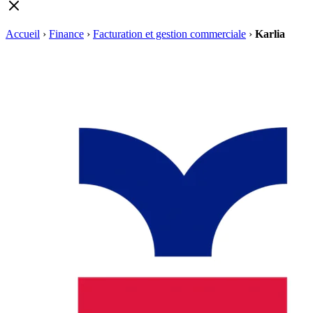
Accueil
›
Finance
›
Facturation et gestion commerciale
›
Karlia