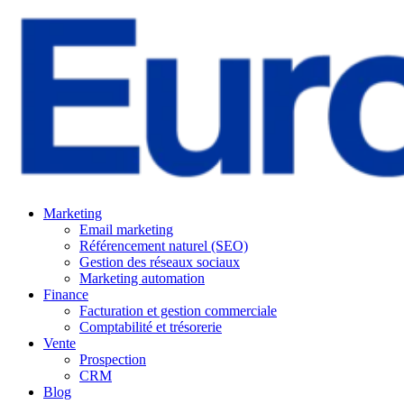
Marketing
Email marketing
Référencement naturel (SEO)
Gestion des réseaux sociaux
Marketing automation
Finance
Facturation et gestion commerciale
Comptabilité et trésorerie
Vente
Prospection
CRM
Blog