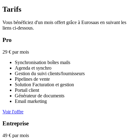
Tarifs
Vous bénéficiez d'un mois offert grâce à Eurosaas en suivant les
liens ci-dessous.
Pro
29 €
par mois
Synchronisation boîtes mails
Agenda et synchro
Gestion du suivi clients/fournisseurs
Pipelines de vente
Solution Facturation et gestion
Portail client
Générateur de documents
Email marketing
Voir l'offre
Entreprise
49 €
par mois