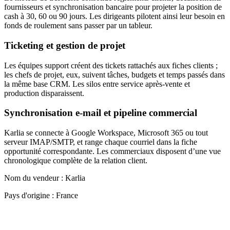
fournisseurs et synchronisation bancaire pour projeter la position de
cash à 30, 60 ou 90 jours. Les dirigeants pilotent ainsi leur besoin en
fonds de roulement sans passer par un tableur.
Ticketing et gestion de projet
Les équipes support créent des tickets rattachés aux fiches clients ;
les chefs de projet, eux, suivent tâches, budgets et temps passés dans
la même base CRM. Les silos entre service après-vente et
production disparaissent.
Synchronisation e-mail et pipeline commercial
Karlia se connecte à Google Workspace, Microsoft 365 ou tout
serveur IMAP/SMTP, et range chaque courriel dans la fiche
opportunité correspondante. Les commerciaux disposent d’une vue
chronologique complète de la relation client.
Nom du vendeur :
Karlia
Pays d'origine :
France