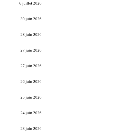
6 juillet 2026
30 juin 2026
28 juin 2026
27 juin 2026
27 juin 2026
26 juin 2026
25 juin 2026
24 juin 2026
23 juin 2026