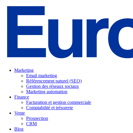
Marketing
Email marketing
Référencement naturel (SEO)
Gestion des réseaux sociaux
Marketing automation
Finance
Facturation et gestion commerciale
Comptabilité et trésorerie
Vente
Prospection
CRM
Blog