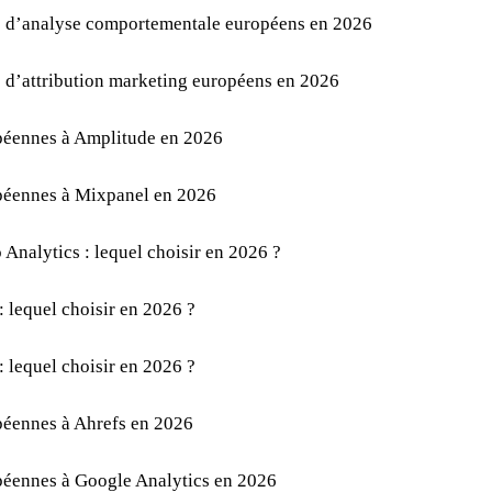
ls d’analyse comportementale européens en 2026
s d’attribution marketing européens en 2026
opéennes à Amplitude en 2026
opéennes à Mixpanel en 2026
Analytics : lequel choisir en 2026 ?
: lequel choisir en 2026 ?
: lequel choisir en 2026 ?
opéennes à Ahrefs en 2026
opéennes à Google Analytics en 2026