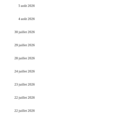
5 août 2026
4 août 2026
30 juillet 2026
29 juillet 2026
28 juillet 2026
24 juillet 2026
23 juillet 2026
22 juillet 2026
22 juillet 2026