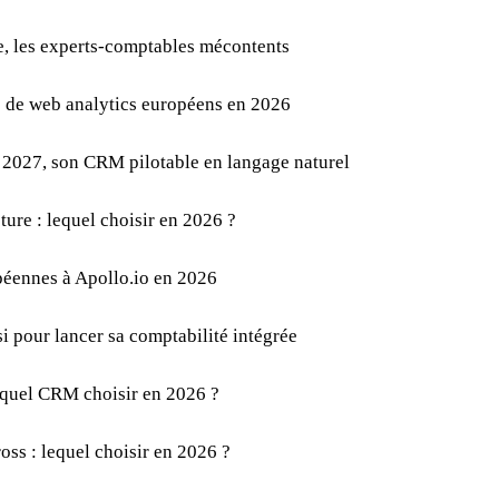
e, les experts-comptables mécontents
s de web analytics européens en 2026
l 2027, son CRM pilotable en langage naturel
ture : lequel choisir en 2026 ?
péennes à Apollo.io en 2026
 pour lancer sa comptabilité intégrée
: quel CRM choisir en 2026 ?
oss : lequel choisir en 2026 ?