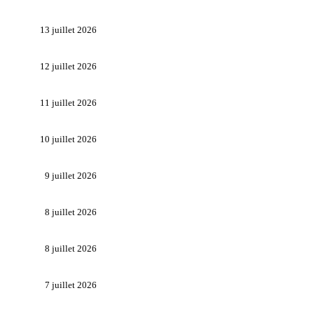
13 juillet 2026
12 juillet 2026
11 juillet 2026
10 juillet 2026
9 juillet 2026
8 juillet 2026
8 juillet 2026
7 juillet 2026