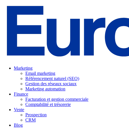
Marketing
Email marketing
Référencement naturel (SEO)
Gestion des réseaux sociaux
Marketing automation
Finance
Facturation et gestion commerciale
Comptabilité et trésorerie
Vente
Prospection
CRM
Blog