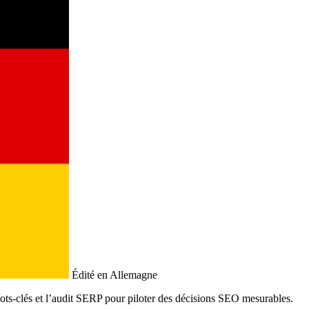
Édité en Allemagne
mots-clés et l’audit SERP pour piloter des décisions SEO mesurables.