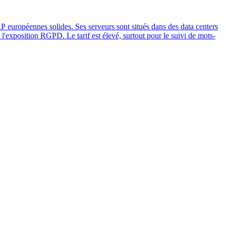
P européennes solides. Ses serveurs sont situés dans des data centers
e l'exposition RGPD. Le tarif est élevé, surtout pour le suivi de mots-