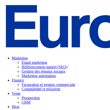
Marketing
Email marketing
Référencement naturel (SEO)
Gestion des réseaux sociaux
Marketing automation
Finance
Facturation et gestion commerciale
Comptabilité et trésorerie
Vente
Prospection
CRM
Blog