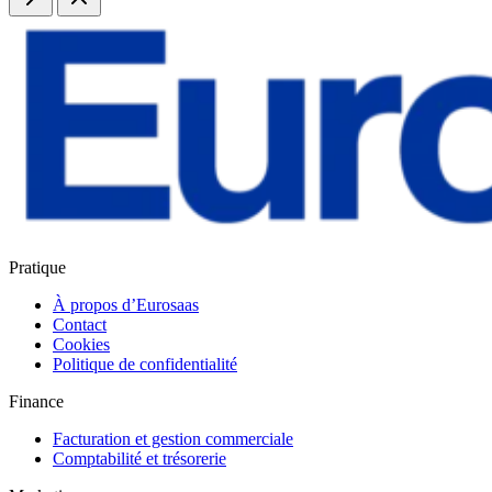
Pratique
À propos d’Eurosaas
Contact
Cookies
Politique de confidentialité
Finance
Facturation et gestion commerciale
Comptabilité et trésorerie