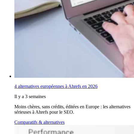
4 alternatives européennes à Ahrefs en 2026
Il y a 3 semaines
Moins chères, sans crédits, éditées en Europe : les alternatives
sérieuses à Ahrefs pour le SEO.
Comparatifs & alternatives