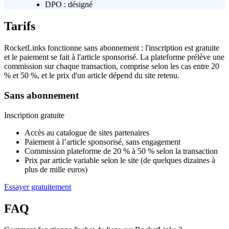
DPO :
désigné
Tarifs
RocketLinks fonctionne sans abonnement : l'inscription est gratuite
et le paiement se fait à l'article sponsorisé. La plateforme prélève une
commission sur chaque transaction, comprise selon les cas entre 20
% et 50 %, et le prix d'un article dépend du site retenu.
Sans abonnement
Inscription gratuite
Accès au catalogue de sites partenaires
Paiement à l’article sponsorisé, sans engagement
Commission plateforme de 20 % à 50 % selon la transaction
Prix par article variable selon le site (de quelques dizaines à
plus de mille euros)
Essayer gratuitement
FAQ