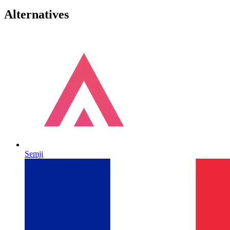
Alternatives
Semji