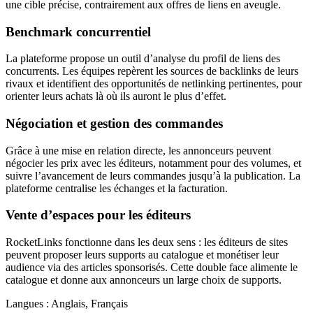
une cible précise, contrairement aux offres de liens en aveugle.
Benchmark concurrentiel
La plateforme propose un outil d’analyse du profil de liens des
concurrents. Les équipes repèrent les sources de backlinks de leurs
rivaux et identifient des opportunités de netlinking pertinentes, pour
orienter leurs achats là où ils auront le plus d’effet.
Négociation et gestion des commandes
Grâce à une mise en relation directe, les annonceurs peuvent
négocier les prix avec les éditeurs, notamment pour des volumes, et
suivre l’avancement de leurs commandes jusqu’à la publication. La
plateforme centralise les échanges et la facturation.
Vente d’espaces pour les éditeurs
RocketLinks fonctionne dans les deux sens : les éditeurs de sites
peuvent proposer leurs supports au catalogue et monétiser leur
audience via des articles sponsorisés. Cette double face alimente le
catalogue et donne aux annonceurs un large choix de supports.
Langues :
Anglais, Français