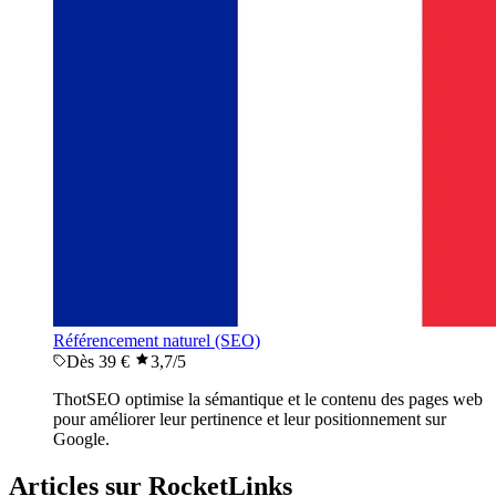
Référencement naturel (SEO)
Dès 39 €
3,7
/5
ThotSEO optimise la sémantique et le contenu des pages web
pour améliorer leur pertinence et leur positionnement sur
Google.
Articles sur RocketLinks