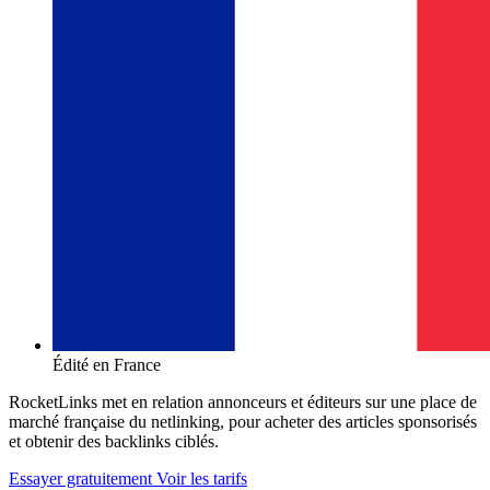
Édité en France
RocketLinks met en relation annonceurs et éditeurs sur une place de
marché française du netlinking, pour acheter des articles sponsorisés
et obtenir des backlinks ciblés.
Essayer gratuitement
Voir les tarifs