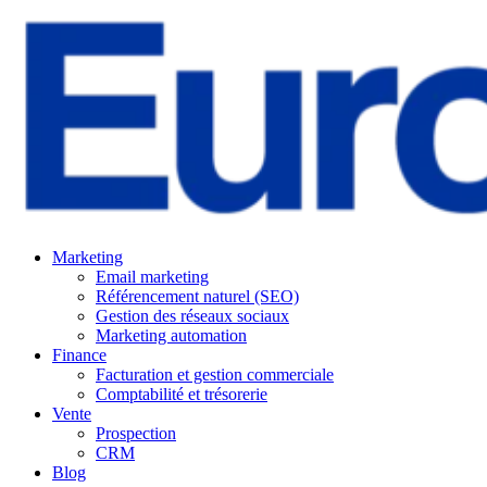
Marketing
Email marketing
Référencement naturel (SEO)
Gestion des réseaux sociaux
Marketing automation
Finance
Facturation et gestion commerciale
Comptabilité et trésorerie
Vente
Prospection
CRM
Blog