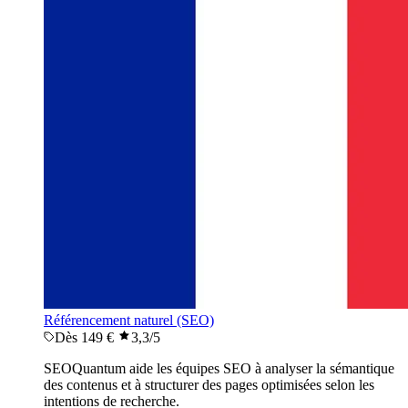
Référencement naturel (SEO)
Dès 149 €
3,3
/5
SEOQuantum aide les équipes SEO à analyser la sémantique
des contenus et à structurer des pages optimisées selon les
intentions de recherche.