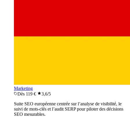
Marketing
Dès 119 €
3,6
/5
Suite SEO européenne centrée sur l’analyse de visibilité, le
suivi de mots-clés et l’audit SERP pour piloter des décisions
SEO mesurables.