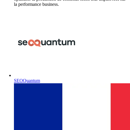
la performance business.
SEOQuantum