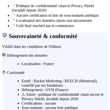
Politique de confidentialité citant le Privacy Shield
(invalidé depuis 2020)
Aucune certification ni liste de sous-traitants publique
Localisation des données clients non documentée
Coût final renchéri par la commission
Souveraineté & conformité
Vérifié dans les conditions de l'éditeur.
Hébergement des données
Localisation :
France
Conformité
Entité :
Rocket Marketing / REECH (Montreuil),
contrôlé par ses fondateurs
Hébergement :
OVH (France)
⚠ Alerte :
politique de confidentialité citant encore le
Privacy Shield, invalidé depuis 2020
Certifications :
aucune
Sous-traitants :
aucune liste publique