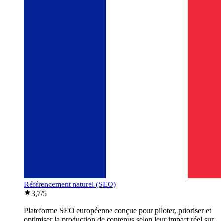
Référencement naturel (SEO)
3,7
/5
Plateforme SEO européenne conçue pour piloter, prioriser et
optimiser la production de contenus selon leur impact réel sur