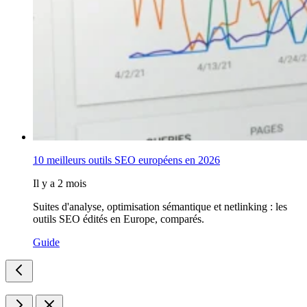
10 meilleurs outils SEO européens en 2026
Il y a 2 mois
Suites d'analyse, optimisation sémantique et netlinking : les
outils SEO édités en Europe, comparés.
Guide