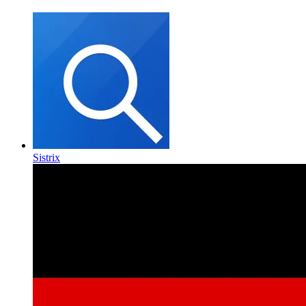
Sistrix