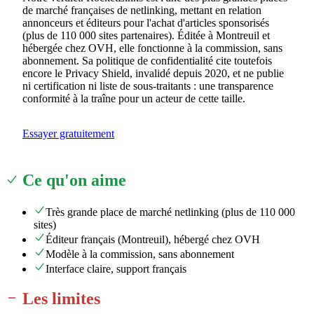
de marché françaises de netlinking, mettant en relation
annonceurs et éditeurs pour l'achat d'articles sponsorisés
(plus de 110 000 sites partenaires). Éditée à Montreuil et
hébergée chez OVH, elle fonctionne à la commission, sans
abonnement. Sa politique de confidentialité cite toutefois
encore le Privacy Shield, invalidé depuis 2020, et ne publie
ni certification ni liste de sous-traitants : une transparence
conformité à la traîne pour un acteur de cette taille.
Essayer gratuitement
Ce qu'on aime
Très grande place de marché netlinking (plus de 110 000
sites)
Éditeur français (Montreuil), hébergé chez OVH
Modèle à la commission, sans abonnement
Interface claire, support français
Les limites