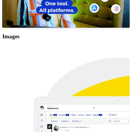
Images