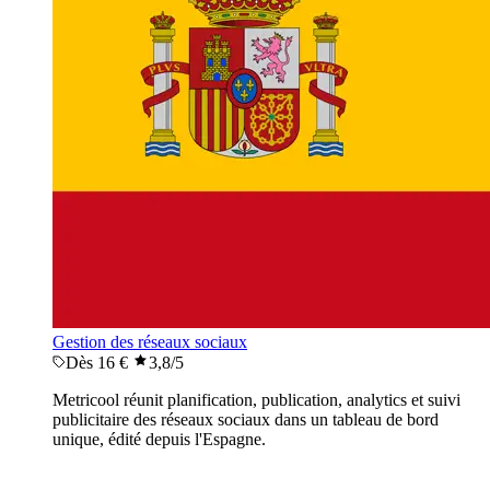
Gestion des réseaux sociaux
Dès 16 €
3,8
/5
Metricool réunit planification, publication, analytics et suivi
publicitaire des réseaux sociaux dans un tableau de bord
unique, édité depuis l'Espagne.