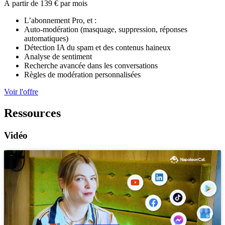
À partir de 139 €
par mois
L’abonnement Pro, et :
Auto-modération (masquage, suppression, réponses
automatiques)
Détection IA du spam et des contenus haineux
Analyse de sentiment
Recherche avancée dans les conversations
Règles de modération personnalisées
Voir l'offre
Ressources
Vidéo