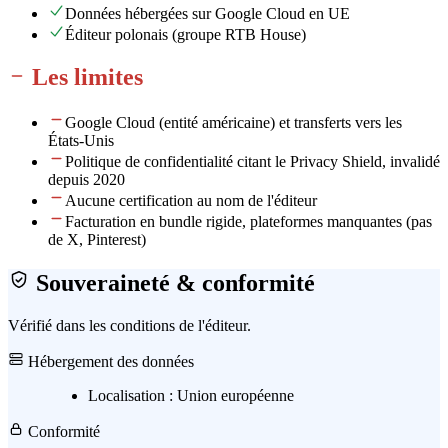
Données hébergées sur Google Cloud en UE
Éditeur polonais (groupe RTB House)
Les limites
Google Cloud (entité américaine) et transferts vers les
États-Unis
Politique de confidentialité citant le Privacy Shield, invalidé
depuis 2020
Aucune certification au nom de l'éditeur
Facturation en bundle rigide, plateformes manquantes (pas
de X, Pinterest)
Souveraineté & conformité
Vérifié dans les conditions de l'éditeur.
Hébergement des données
Localisation :
Union européenne
Conformité