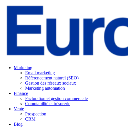
Marketing
Email marketing
Référencement naturel (SEO)
Gestion des réseaux sociaux
Marketing automation
Finance
Facturation et gestion commerciale
Comptabilité et trésorerie
Vente
Prospection
CRM
Blog