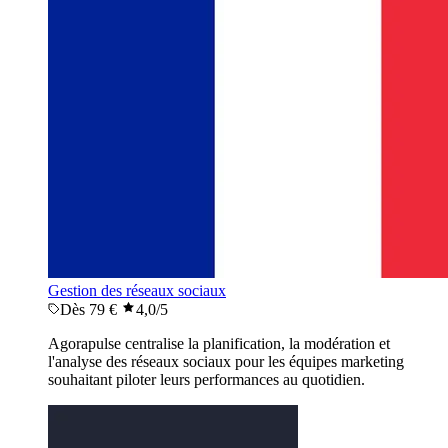
Gestion des réseaux sociaux
Dès 79 €
4,0
/5
Agorapulse centralise la planification, la modération et
l'analyse des réseaux sociaux pour les équipes marketing
souhaitant piloter leurs performances au quotidien.