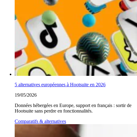
5 alternatives européennes à Hootsuite en 2026
19/05/2026
Données hébergées en Europe, support en français : sortir de
Hootsuite sans perdre en fonctionnalités.
Comparatifs & alternatives