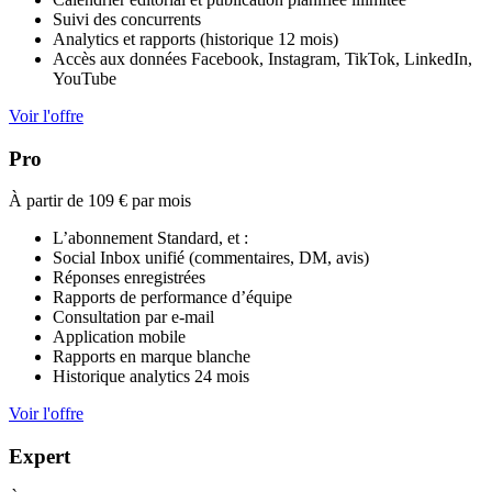
Suivi des concurrents
Analytics et rapports (historique 12 mois)
Accès aux données Facebook, Instagram, TikTok, LinkedIn,
YouTube
Voir l'offre
Pro
À partir de 109 €
par mois
L’abonnement Standard, et :
Social Inbox unifié (commentaires, DM, avis)
Réponses enregistrées
Rapports de performance d’équipe
Consultation par e-mail
Application mobile
Rapports en marque blanche
Historique analytics 24 mois
Voir l'offre
Expert