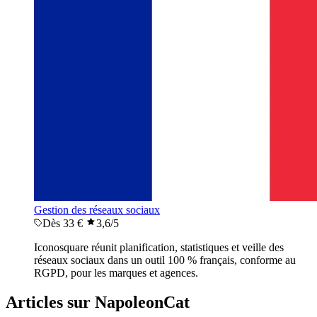
Gestion des réseaux sociaux
Dès 33 €
3,6
/5
Iconosquare réunit planification, statistiques et veille des
réseaux sociaux dans un outil 100 % français, conforme au
RGPD, pour les marques et agences.
Articles sur NapoleonCat