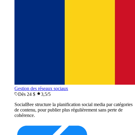
Gestion des réseaux sociaux
Dès 24 $
3,5
/5
SocialBee structure la planification social media par catégories
de contenu, pour publier plus régulièrement sans perte de
cohérence.