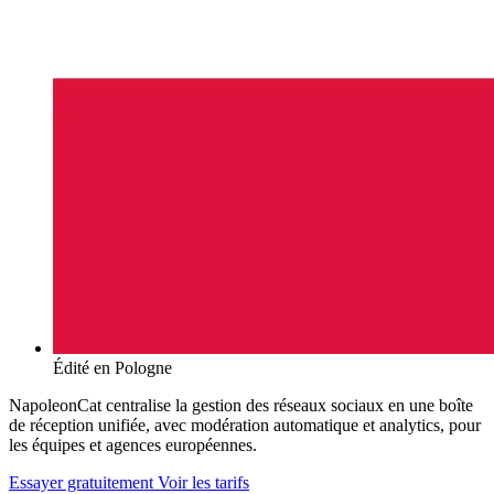
Édité en Pologne
NapoleonCat centralise la gestion des réseaux sociaux en une boîte
de réception unifiée, avec modération automatique et analytics, pour
les équipes et agences européennes.
Essayer gratuitement
Voir les tarifs