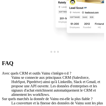
FAQ
Avec quels CRM et outils Vainu s'intègre-t-il ?
Vainu se connecte aux principaux CRM (Salesforce,
HubSpot, Pipedrive) ainsi qu'à LinkedIn, Slack et Gmail, et
propose une API ouverte. Les données d'entreprises et les
signaux d'achat enrichissent automatiquement le CRM et
alimentent les workflows.
Sur quels marchés la donnée de Vainu est-elle la plus fiable ?
La couverture et la finesse des données de Vainu sont les plus