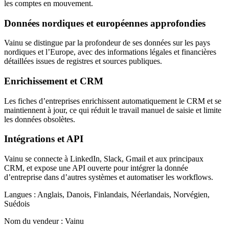
les comptes en mouvement.
Données nordiques et européennes approfondies
Vainu se distingue par la profondeur de ses données sur les pays
nordiques et l’Europe, avec des informations légales et financières
détaillées issues de registres et sources publiques.
Enrichissement et CRM
Les fiches d’entreprises enrichissent automatiquement le CRM et se
maintiennent à jour, ce qui réduit le travail manuel de saisie et limite
les données obsolètes.
Intégrations et API
Vainu se connecte à LinkedIn, Slack, Gmail et aux principaux
CRM, et expose une API ouverte pour intégrer la donnée
d’entreprise dans d’autres systèmes et automatiser les workflows.
Langues :
Anglais, Danois, Finlandais, Néerlandais, Norvégien,
Suédois
Nom du vendeur :
Vainu