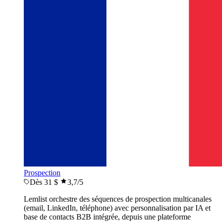
Prospection
Dès 31 $
3,7
/5
Lemlist orchestre des séquences de prospection multicanales
(email, LinkedIn, téléphone) avec personnalisation par IA et
base de contacts B2B intégrée, depuis une plateforme