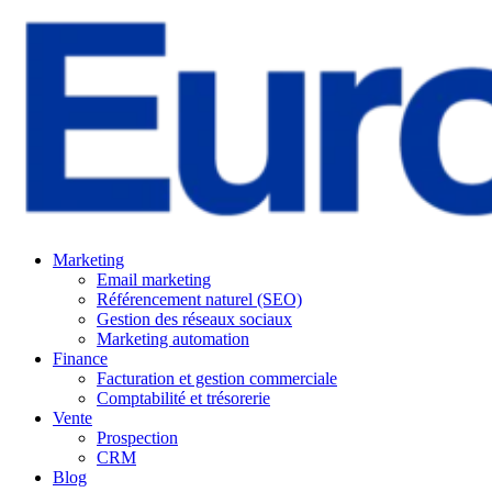
Marketing
Email marketing
Référencement naturel (SEO)
Gestion des réseaux sociaux
Marketing automation
Finance
Facturation et gestion commerciale
Comptabilité et trésorerie
Vente
Prospection
CRM
Blog