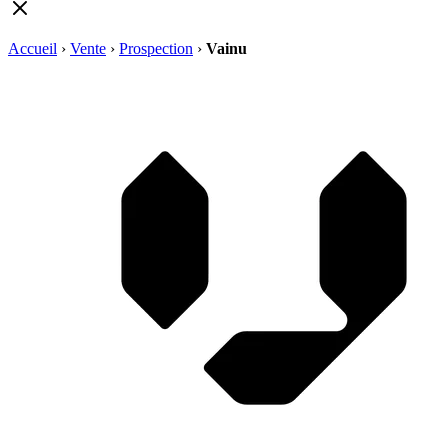
Accueil
›
Vente
›
Prospection
›
Vainu