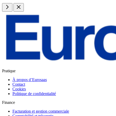
Pratique
À propos d’Eurosaas
Contact
Cookies
Politique de confidentialité
Finance
Facturation et gestion commerciale
Comptabilité et trésorerie