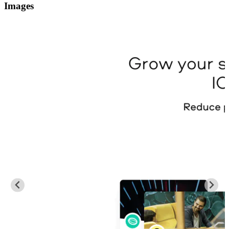
Images