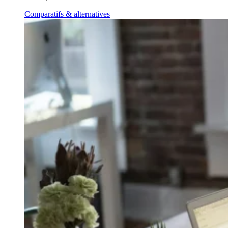
Comparatifs & alternatives