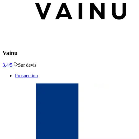
Vainu
3,4
/5
Sur devis
Prospection