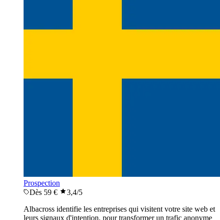
Prospection
Dès 59 €
3,4
/5
Albacross identifie les entreprises qui visitent votre site web et
leurs signaux d'intention, pour transformer un trafic anonyme