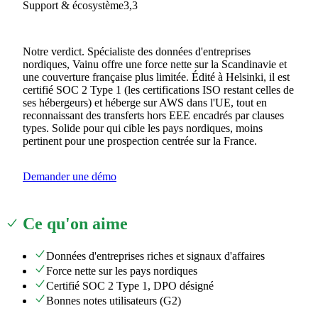
Support & écosystème
3,3
Notre verdict.
Spécialiste des données d'entreprises
nordiques, Vainu offre une force nette sur la Scandinavie et
une couverture française plus limitée. Édité à Helsinki, il est
certifié SOC 2 Type 1 (les certifications ISO restant celles de
ses hébergeurs) et héberge sur AWS dans l'UE, tout en
reconnaissant des transferts hors EEE encadrés par clauses
types. Solide pour qui cible les pays nordiques, moins
pertinent pour une prospection centrée sur la France.
Demander une démo
Ce qu'on aime
Données d'entreprises riches et signaux d'affaires
Force nette sur les pays nordiques
Certifié SOC 2 Type 1, DPO désigné
Bonnes notes utilisateurs (G2)