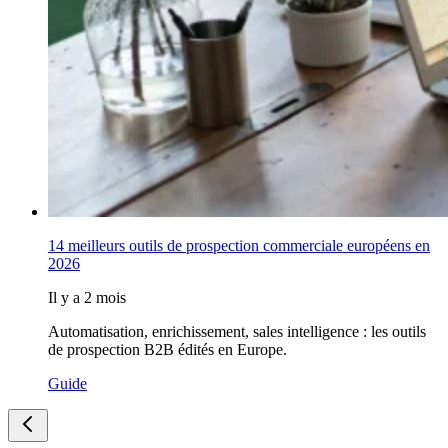
14 meilleurs outils de prospection commerciale européens en
2026
Il y a 2 mois
Automatisation, enrichissement, sales intelligence : les outils
de prospection B2B édités en Europe.
Guide