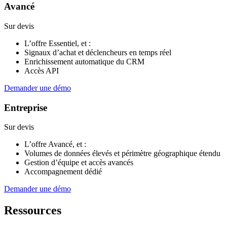
Avancé
Sur devis
L’offre Essentiel, et :
Signaux d’achat et déclencheurs en temps réel
Enrichissement automatique du CRM
Accès API
Demander une démo
Entreprise
Sur devis
L’offre Avancé, et :
Volumes de données élevés et périmètre géographique étendu
Gestion d’équipe et accès avancés
Accompagnement dédié
Demander une démo
Ressources