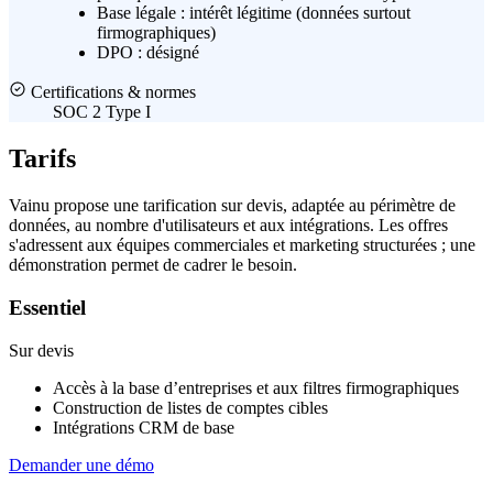
Base légale :
intérêt légitime (données surtout
firmographiques)
DPO :
désigné
Certifications & normes
SOC 2 Type I
Tarifs
Vainu propose une tarification sur devis, adaptée au périmètre de
données, au nombre d'utilisateurs et aux intégrations. Les offres
s'adressent aux équipes commerciales et marketing structurées ; une
démonstration permet de cadrer le besoin.
Essentiel
Sur devis
Accès à la base d’entreprises et aux filtres firmographiques
Construction de listes de comptes cibles
Intégrations CRM de base
Demander une démo