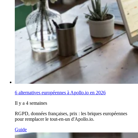
6 alternatives européennes à Apollo.io en 2026
Il y a 4 semaines
RGPD, données françaises, prix : les briques européennes
pour remplacer le tout-en-un d'Apollo.io.
Guide