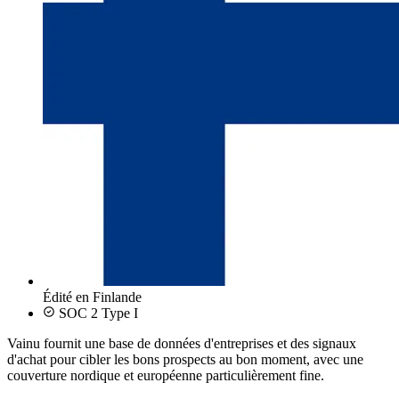
Édité en Finlande
SOC 2 Type I
Vainu fournit une base de données d'entreprises et des signaux
d'achat pour cibler les bons prospects au bon moment, avec une
couverture nordique et européenne particulièrement fine.