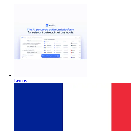
Lemlist