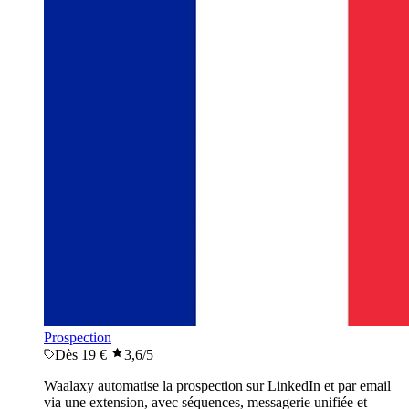
Prospection
Dès 19 €
3,6
/5
Waalaxy automatise la prospection sur LinkedIn et par email
via une extension, avec séquences, messagerie unifiée et