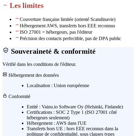
Les limites
Couverture française limitée (orienté Scandinavie)
Hébergement AWS, transferts hors EEE reconnus
ISO 27001 = hébergeurs, pas l'éditeur
Précision des contacts perfectible, pas de DPA public
Souveraineté & conformité
Vérifié dans les conditions de l'éditeur.
Hébergement des données
Localisation :
Union européenne
Conformité
Entité :
Vainu.io Software Oy (Helsinki, Finlande)
Certifications :
SOC 2 Type 1 (ISO 27001 côté
hébergeurs seulement)
Hébergement :
AWS dans l'UE
Transferts hors UE :
hors EEE reconnus dans la
politique de confidentialité, sous clauses types