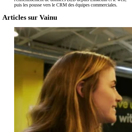
puis les pousse vers le CRM des équipes commerciales.
Articles sur Vainu