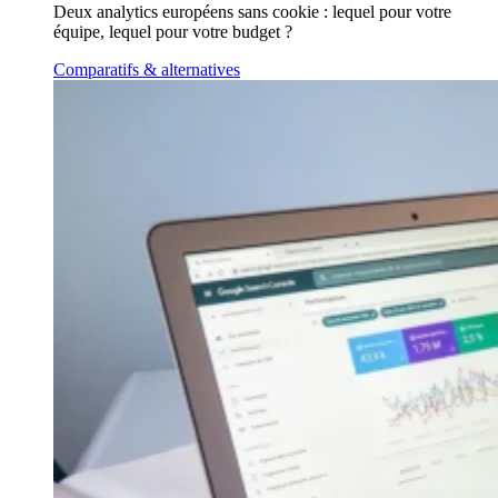
Deux analytics européens sans cookie : lequel pour votre
équipe, lequel pour votre budget ?
Comparatifs & alternatives