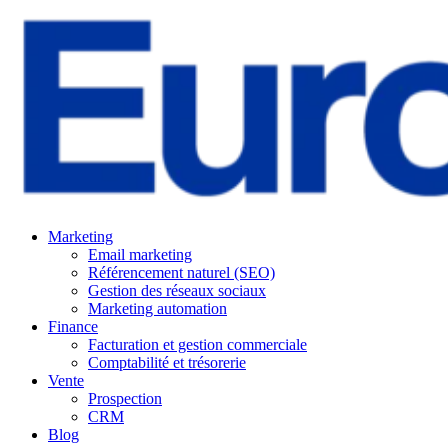
Marketing
Email marketing
Référencement naturel (SEO)
Gestion des réseaux sociaux
Marketing automation
Finance
Facturation et gestion commerciale
Comptabilité et trésorerie
Vente
Prospection
CRM
Blog