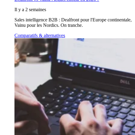
Il y a 2 semaines
Sales intelligence B2B : Dealfront pour l'Europe continentale,
Vainu pour les Nordics. On tranche.
Comparatifs & alternatives