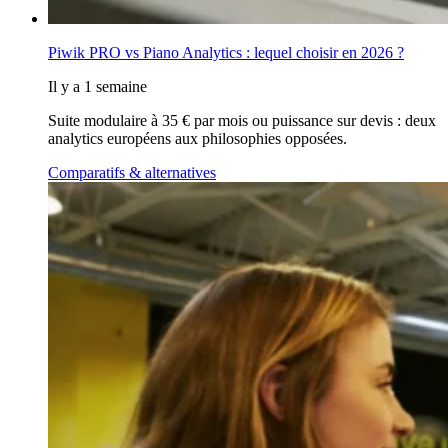
Piwik PRO vs Piano Analytics : lequel choisir en 2026 ?
Il y a 1 semaine
Suite modulaire à 35 € par mois ou puissance sur devis : deux
analytics européens aux philosophies opposées.
Comparatifs & alternatives