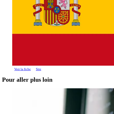
Voir la fiche
Site
Pour aller plus loin