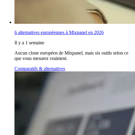
6 alternatives européennes à Mixpanel en 2026
Il y a 1 semaine
Aucun clone européen de Mixpanel, mais six outils selon ce
que vous mesurez vraiment.
Comparatifs & alternatives