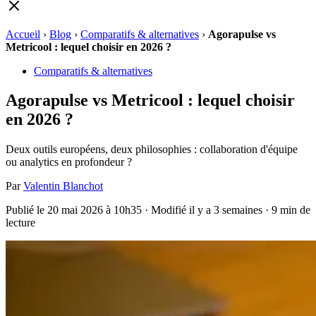
Accueil
›
Blog
›
Comparatifs & alternatives
›
Agorapulse vs
Metricool : lequel choisir en 2026 ?
Comparatifs & alternatives
Agorapulse vs Metricool : lequel choisir
en 2026 ?
Deux outils européens, deux philosophies : collaboration d'équipe
ou analytics en profondeur ?
Par
Valentin Blanchot
Publié le 20 mai 2026 à 10h35
· Modifié il y a 3 semaines
· 9 min de
lecture