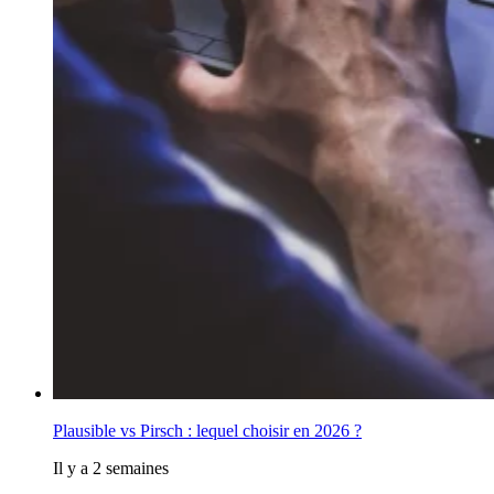
Plausible vs Pirsch : lequel choisir en 2026 ?
Il y a 2 semaines