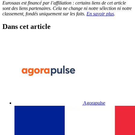
Eurosaas est financé par l’affiliation : certains liens de cet article
sont des liens partenaires. Cela ne change ni notre sélection ni notre
classement, fondés uniquement sur les faits.
En savoir plus
.
Dans cet article
Agorapulse