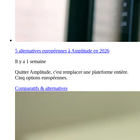
5 alternatives européennes à Amplitude en 2026
Il y a 1 semaine
Quitter Amplitude, c'est remplacer une plateforme entière.
Cinq options européennes.
Comparatifs & alternatives