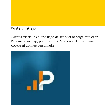
Dès 5 €
3,6
/5
Alceris s'installe en une ligne de script et héberge tout chez
l'allemand netcup, pour mesurer l'audience d'un site sans
cookie ni donnée personnelle.