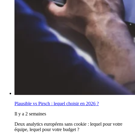
Plausible vs Pirsch : lequel choisir en 2026 ?
Il y a 2 semaines
Deux analytics européens sans cookie : lequel pour votre
équipe, lequel pour votre budget ?