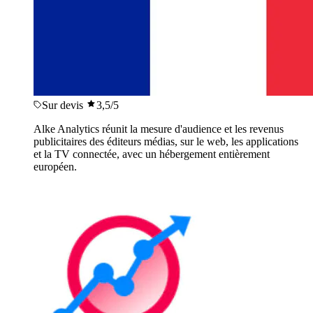
Sur devis
3,5
/5
Alke Analytics réunit la mesure d'audience et les revenus
publicitaires des éditeurs médias, sur le web, les applications
et la TV connectée, avec un hébergement entièrement
européen.