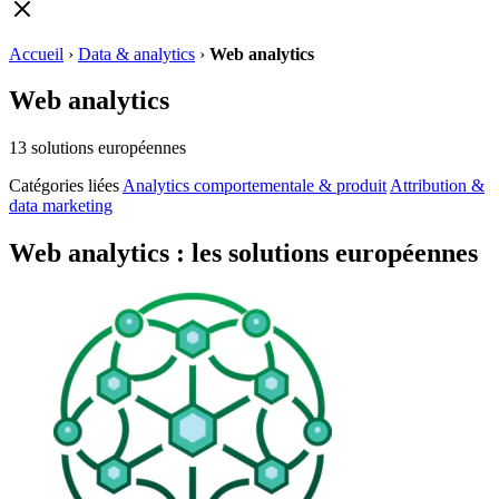
Accueil
›
Data & analytics
›
Web analytics
Web analytics
13
solutions européennes
Catégories liées
Analytics comportementale & produit
Attribution &
data marketing
Web analytics : les solutions européennes