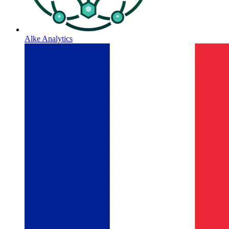
Alke Analytics