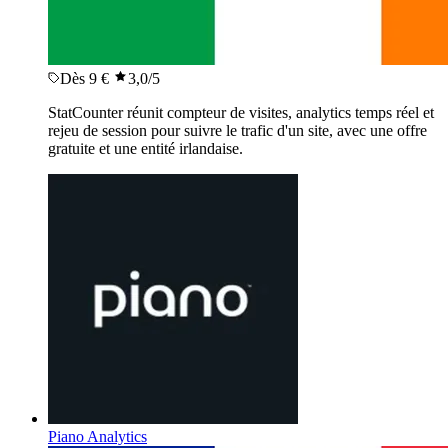
Dès 9 €
3,0
/5
StatCounter réunit compteur de visites, analytics temps réel et
rejeu de session pour suivre le trafic d'un site, avec une offre
gratuite et une entité irlandaise.
Piano Analytics