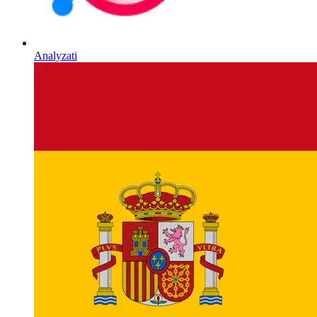
Analyzati