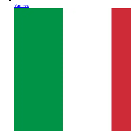
Vantevo