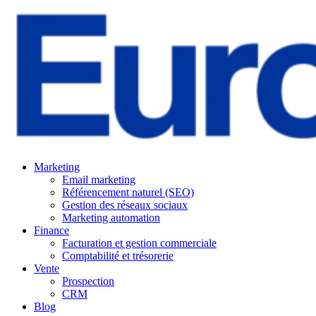
Marketing
Email marketing
Référencement naturel (SEO)
Gestion des réseaux sociaux
Marketing automation
Finance
Facturation et gestion commerciale
Comptabilité et trésorerie
Vente
Prospection
CRM
Blog