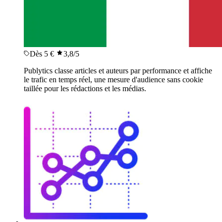
Dès 5 €
3,8
/5
Publytics classe articles et auteurs par performance et affiche
le trafic en temps réel, une mesure d'audience sans cookie
taillée pour les rédactions et les médias.