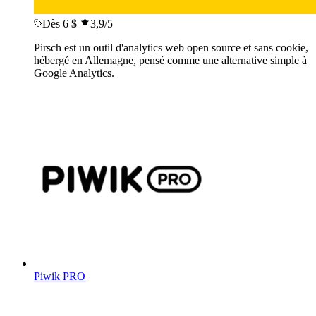
Dès 6 $
3,9
/5
Pirsch est un outil d'analytics web open source et sans cookie,
hébergé en Allemagne, pensé comme une alternative simple à
Google Analytics.
Piwik PRO