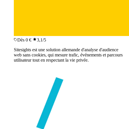
Dès 0 €
3,1
/5
Sitesights est une solution allemande d'analyse d'audience
web sans cookies, qui mesure trafic, événements et parcours
utilisateur tout en respectant la vie privée.