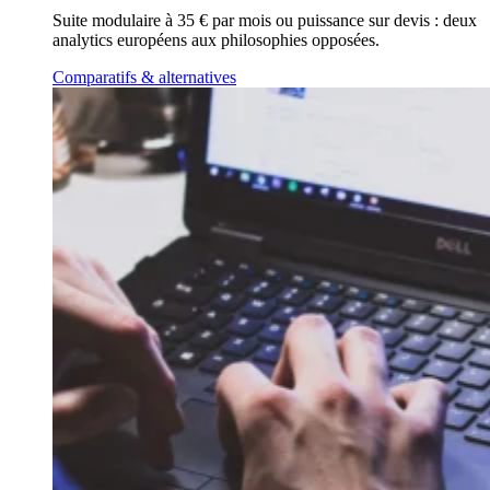
Suite modulaire à 35 € par mois ou puissance sur devis : deux
analytics européens aux philosophies opposées.
Comparatifs & alternatives