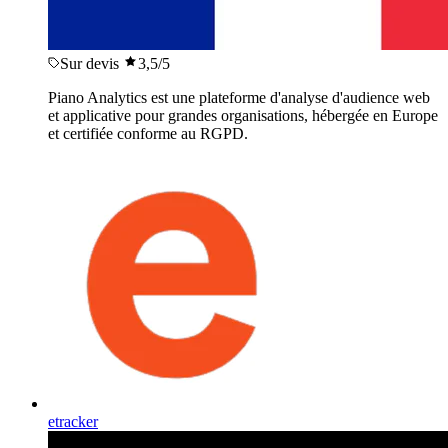
Sur devis
3,5
/5
Piano Analytics est une plateforme d'analyse d'audience web
et applicative pour grandes organisations, hébergée en Europe
et certifiée conforme au RGPD.
etracker