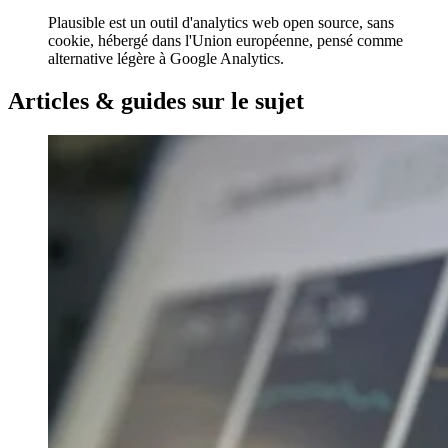
Plausible est un outil d'analytics web open source, sans
cookie, hébergé dans l'Union européenne, pensé comme
alternative légère à Google Analytics.
Articles & guides sur le sujet