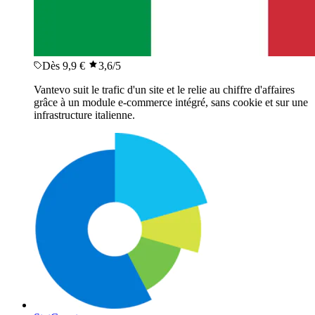
Dès 9,9 €
3,6
/5
Vantevo suit le trafic d'un site et le relie au chiffre d'affaires
grâce à un module e-commerce intégré, sans cookie et sur une
infrastructure italienne.