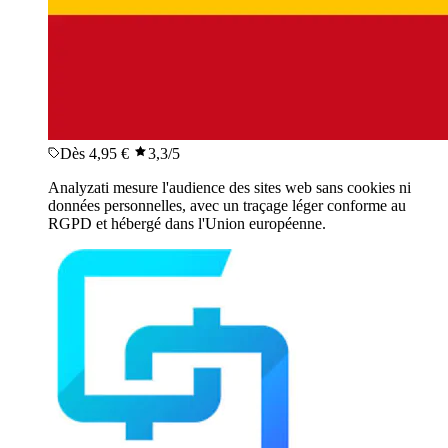
Dès 4,95 €
3,3
/5
Analyzati mesure l'audience des sites web sans cookies ni
données personnelles, avec un traçage léger conforme au
RGPD et hébergé dans l'Union européenne.