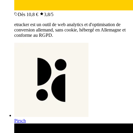
Dès 10,8 €
3,8
/5
etracker est un outil de web analytics et d'optimisation de
conversion allemand, sans cookie, hébergé en Allemagne et
conforme au RGPD.
Pirsch