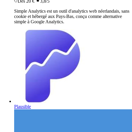
Dès 20 €
3,8
/5
Simple Analytics est un outil d'analytics web néerlandais, sans
cookie et hébergé aux Pays-Bas, conçu comme alternative
simple à Google Analytics.
Plausible