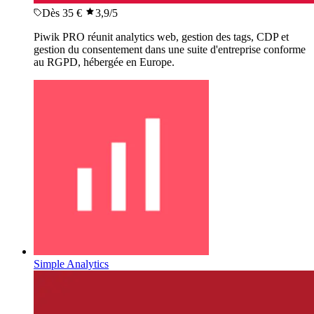
Dès 35 €
3,9
/5
Piwik PRO réunit analytics web, gestion des tags, CDP et
gestion du consentement dans une suite d'entreprise conforme
au RGPD, hébergée en Europe.
Simple Analytics