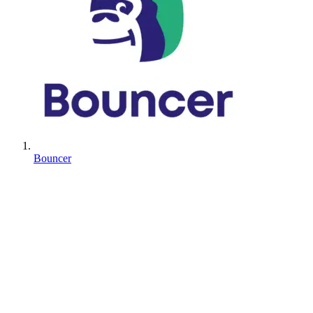
Bouncer