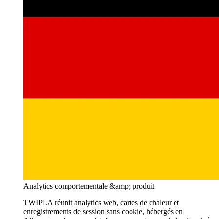
Analytics comportementale &amp; produit
TWIPLA réunit analytics web, cartes de chaleur et
enregistrements de session sans cookie, hébergés en