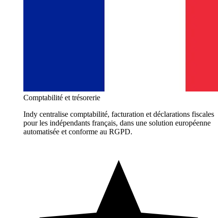
Comptabilité et trésorerie
Indy centralise comptabilité, facturation et déclarations fiscales
pour les indépendants français, dans une solution européenne
automatisée et conforme au RGPD.