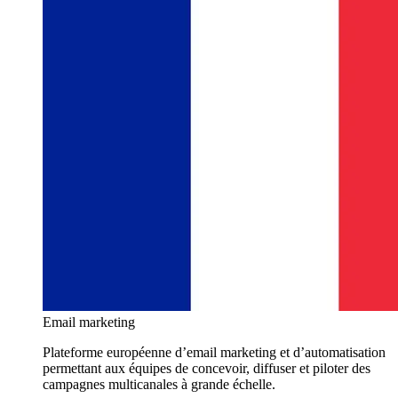
Email marketing
Plateforme européenne d’email marketing et d’automatisation
permettant aux équipes de concevoir, diffuser et piloter des
campagnes multicanales à grande échelle.