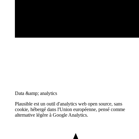
Data &amp; analytics
Plausible est un outil d'analytics web open source, sans
cookie, hébergé dans l'Union européenne, pensé comme
alternative légère à Google Analytics.