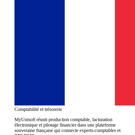
Comptabilité et trésorerie
MyUnisoft réunit production comptable, facturation
électronique et pilotage financier dans une plateforme
souveraine française qui connecte experts-comptables et