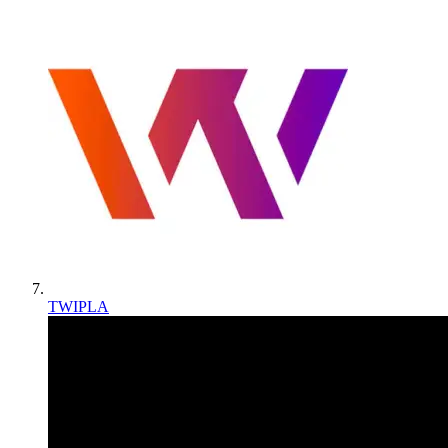
TWIPLA