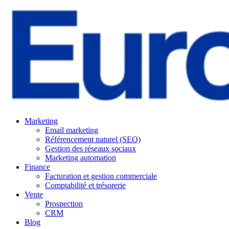
Marketing
Email marketing
Référencement naturel (SEO)
Gestion des réseaux sociaux
Marketing automation
Finance
Facturation et gestion commerciale
Comptabilité et trésorerie
Vente
Prospection
CRM
Blog