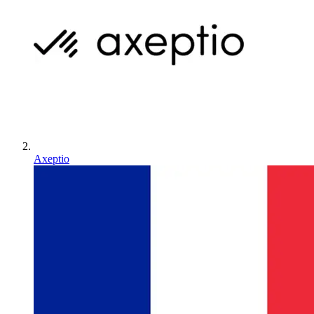
Axeptio