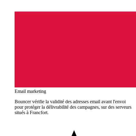
Email marketing
Bouncer vérifie la validité des adresses email avant l'envoi
pour protéger la délivrabilité des campagnes, sur des serveurs
situés à Francfort.