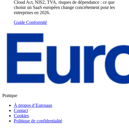
Cloud Act, NIS2, TVA, risques de dépendance : ce que
choisir un SaaS européen change concrètement pour les
entreprises en 2026.
Guide
Conformité
Pratique
À propos d’Eurosaas
Contact
Cookies
Politique de confidentialité