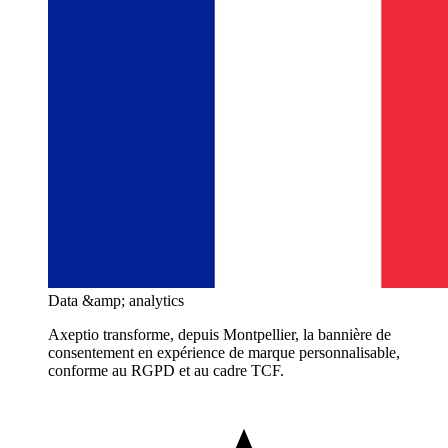
Data &amp; analytics
Axeptio transforme, depuis Montpellier, la bannière de
consentement en expérience de marque personnalisable,
conforme au RGPD et au cadre TCF.