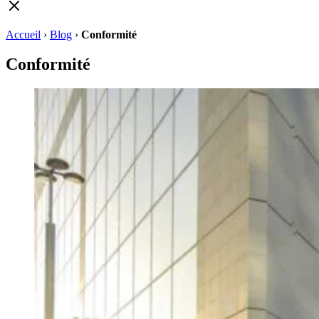
Accueil
›
Blog
›
Conformité
Conformité