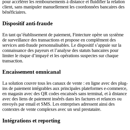
pour accélérer les remboursements à distance et fluidifier la relation
client, sans manipuler manuellement les coordonnées bancaires des
bénéficiaires.
Dispositif anti-fraude
En tant qu’établissement de paiement, Fintecture opère un système
de surveillance des transactions et propose en complément des
services anti-fraude personnalisables. Le dispositif s’appuie sur la
connaissance des payeurs et l’analyse des statuts bancaires pour
limiter le risque d’impayé et les opérations suspectes sur chaque
transaction.
Encaissement omnicanal
La solution couvre tous les canaux de vente : en ligne avec des plug-
ins de paiement intégrables aux principales plateformes e-commerce,
en magasin avec des QR codes encaissés sans terminal, et à distance
avec des liens de paiement insérés dans les factures et relances ou
envoyés par email et SMS. Les entreprises adressent ainsi des
contextes de vente complexes avec un seul prestataire.
Intégrations et reporting