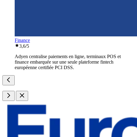
Finance
3,6
/5
Adyen centralise paiements en ligne, terminaux POS et
finance embarquée sur une seule plateforme fintech
européenne certifiée PCI DSS.