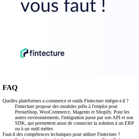
FAQ
Quelles plateformes e-commerce et outils Fintecture intègre-t-il ?
Fintecture propose des modules prêts à l'emploi pour
PrestaShop, WooCommerce, Magento et Shopify. Pour les
autres environnements, l'intégration passe par son API et son
SDK, qui permettent aussi de connecter la solution à un ERP
ou à un outil métier.
Faut-il des compétences techniques pour utiliser Fintecture ?