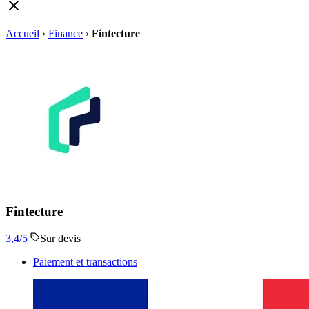
Accueil
›
Finance
›
Fintecture
Fintecture
3,4
/5
Sur devis
Paiement et transactions