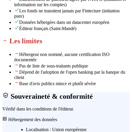
information sur les comptes)
Les fonds ne transitent jamais par Fintecture (initiation
pure)
Données hébergées dans un datacenter européen
Éditeur français (Saint-Mandé)
Les limites
Hébergeur non nommé, aucune certification ISO
documentée
Pas de liste de sous-traitants publique
Dépend de l'adoption de l'open banking par la banque du
client
Base d'avis publics mince et plutôt sévère
Souveraineté & conformité
Vérifié dans les conditions de l'éditeur.
Hébergement des données
Localisation :
Union européenne