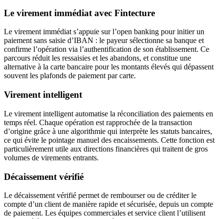
Le virement immédiat avec Fintecture
Le virement immédiat s’appuie sur l’open banking pour initier un
paiement sans saisie d’IBAN : le payeur sélectionne sa banque et
confirme l’opération via l’authentification de son établissement. Ce
parcours réduit les ressaisies et les abandons, et constitue une
alternative à la carte bancaire pour les montants élevés qui dépassent
souvent les plafonds de paiement par carte.
Virement intelligent
Le virement intelligent automatise la réconciliation des paiements en
temps réel. Chaque opération est rapprochée de la transaction
d’origine grâce à une algorithmie qui interprète les statuts bancaires,
ce qui évite le pointage manuel des encaissements. Cette fonction est
particulièrement utile aux directions financières qui traitent de gros
volumes de virements entrants.
Décaissement vérifié
Le décaissement vérifié permet de rembourser ou de créditer le
compte d’un client de manière rapide et sécurisée, depuis un compte
de paiement. Les équipes commerciales et service client l’utilisent