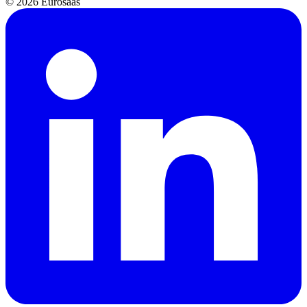
© 2026 Eurosaas