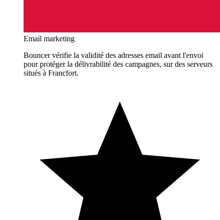
Email marketing
Bouncer vérifie la validité des adresses email avant l'envoi
pour protéger la délivrabilité des campagnes, sur des serveurs
situés à Francfort.