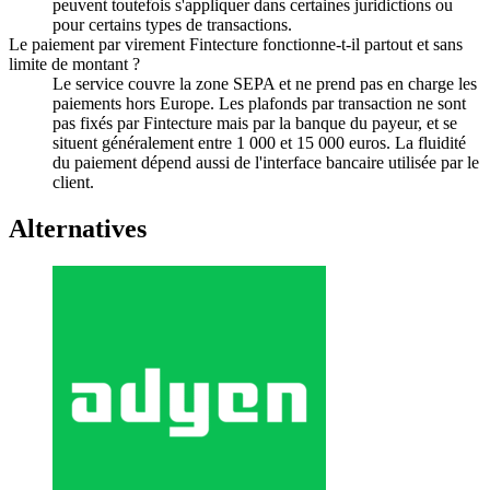
peuvent toutefois s'appliquer dans certaines juridictions ou
pour certains types de transactions.
Le paiement par virement Fintecture fonctionne-t-il partout et sans
limite de montant ?
Le service couvre la zone SEPA et ne prend pas en charge les
paiements hors Europe. Les plafonds par transaction ne sont
pas fixés par Fintecture mais par la banque du payeur, et se
situent généralement entre 1 000 et 15 000 euros. La fluidité
du paiement dépend aussi de l'interface bancaire utilisée par le
client.
Alternatives