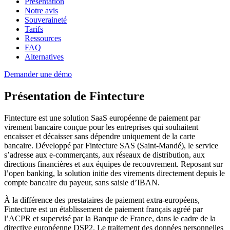
Présentation
Notre avis
Souveraineté
Tarifs
Ressources
FAQ
Alternatives
Demander une démo
Présentation de Fintecture
Fintecture est une solution SaaS européenne de paiement par
virement bancaire conçue pour les entreprises qui souhaitent
encaisser et décaisser sans dépendre uniquement de la carte
bancaire. Développé par Fintecture SAS (Saint-Mandé), le service
s’adresse aux e-commerçants, aux réseaux de distribution, aux
directions financières et aux équipes de recouvrement. Reposant sur
l’open banking, la solution initie des virements directement depuis le
compte bancaire du payeur, sans saisie d’IBAN.
À la différence des prestataires de paiement extra-européens,
Fintecture est un établissement de paiement français agréé par
l’ACPR et supervisé par la Banque de France, dans le cadre de la
directive européenne DSP2. Le traitement des données personnelles