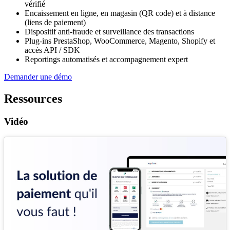
vérifié
Encaissement en ligne, en magasin (QR code) et à distance
(liens de paiement)
Dispositif anti-fraude et surveillance des transactions
Plug-ins PrestaShop, WooCommerce, Magento, Shopify et
accès API / SDK
Reportings automatisés et accompagnement expert
Demander une démo
Ressources
Vidéo