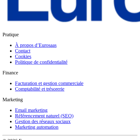
Pratique
À propos d’Eurosaas
Contact
Cookies
Politique de confidentialité
Finance
Facturation et gestion commerciale
Comptabilité et trésorerie
Marketing
Email marketing
Référencement naturel (SEO)
Gestion des réseaux sociaux
Marketing automation