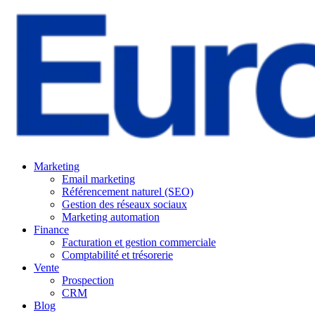
Marketing
Email marketing
Référencement naturel (SEO)
Gestion des réseaux sociaux
Marketing automation
Finance
Facturation et gestion commerciale
Comptabilité et trésorerie
Vente
Prospection
CRM
Blog