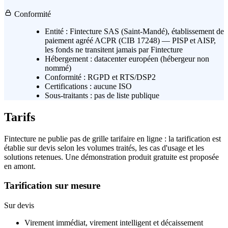
Conformité
Entité :
Fintecture SAS (Saint-Mandé), établissement de
paiement agréé ACPR (CIB 17248) — PISP et AISP,
les fonds ne transitent jamais par Fintecture
Hébergement :
datacenter européen (hébergeur non
nommé)
Conformité :
RGPD et RTS/DSP2
Certifications :
aucune ISO
Sous-traitants :
pas de liste publique
Tarifs
Fintecture ne publie pas de grille tarifaire en ligne : la tarification est
établie sur devis selon les volumes traités, les cas d'usage et les
solutions retenues. Une démonstration produit gratuite est proposée
en amont.
Tarification sur mesure
Sur devis
Virement immédiat, virement intelligent et décaissement