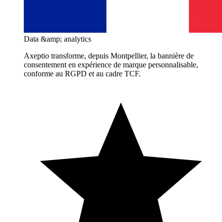
Data &amp; analytics
Axeptio transforme, depuis Montpellier, la bannière de
consentement en expérience de marque personnalisable,
conforme au RGPD et au cadre TCF.